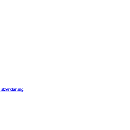
utzerklärung