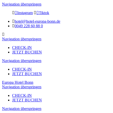
Navigation überspringen
Instagram
Tiktok
hotel@hotel-europa-bonn.de
0049 228 60 88 0
Navigation überspringen
CHECK-IN
JETZT BUCHEN
Navigation überspringen
CHECK-IN
JETZT BUCHEN
Europa Hotel Bonn
Navigation überspringen
CHECK-IN
JETZT BUCHEN
Navigation überspringen