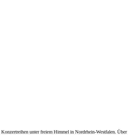
en Konzertreihen unter freiem Himmel in Nordrhein-Westfalen. Über